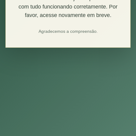
com tudo funcionando corretamente. Por
favor, acesse novamente em breve.
Agradecemos a compreensão.